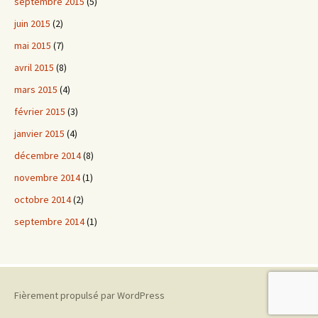
septembre 2015
(5)
juin 2015
(2)
mai 2015
(7)
avril 2015
(8)
mars 2015
(4)
février 2015
(3)
janvier 2015
(4)
décembre 2014
(8)
novembre 2014
(1)
octobre 2014
(2)
septembre 2014
(1)
Fièrement propulsé par WordPress