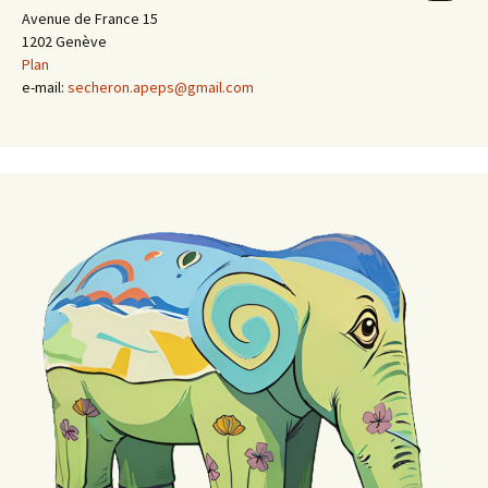
Avenue de France 15
1202 Genève
Plan
e-mail:
secheron.apeps@gmail.com