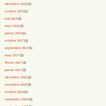
décembre 2019
(1)
octobre 2019
(1)
mai 2019
(2)
mars 2019
(3)
janvier 2019
(1)
octobre 2017
(2)
septembre 2017
(1)
mars 2017
(2)
février 2017
(2)
janvier 2017
(2)
décembre 2016
(1)
novembre 2016
(3)
octobre 2016
(1)
septembre 2016
(2)