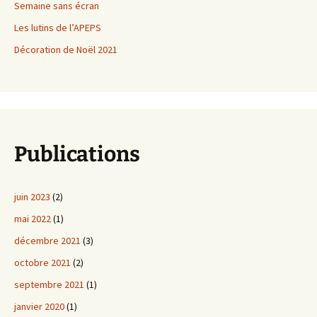
Semaine sans écran
Les lutins de l’APEPS
Décoration de Noël 2021
Publications
juin 2023
(2)
mai 2022
(1)
décembre 2021
(3)
octobre 2021
(2)
septembre 2021
(1)
janvier 2020
(1)