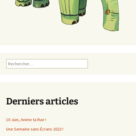
Rechercher :
Derniers articles
10 Juin, Anime ta Rue !
Une Semaine sans Écrans 2023 !