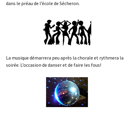
dans le préau de l’école de Sécheron.
La musique démarrera peu après la chorale et rythmera la
soirée. L’occasion de danser et de faire les fous!