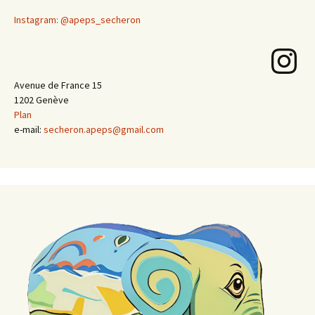
Instagram: @apeps_secheron
Instagram
Avenue de France 15
1202 Genève
Plan
e-mail:
secheron.apeps@gmail.com