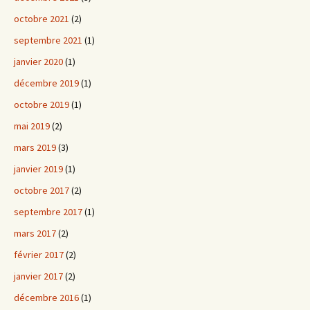
octobre 2021
(2)
septembre 2021
(1)
janvier 2020
(1)
décembre 2019
(1)
octobre 2019
(1)
mai 2019
(2)
mars 2019
(3)
janvier 2019
(1)
octobre 2017
(2)
septembre 2017
(1)
mars 2017
(2)
février 2017
(2)
janvier 2017
(2)
décembre 2016
(1)