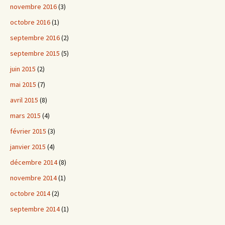
novembre 2016
(3)
octobre 2016
(1)
septembre 2016
(2)
septembre 2015
(5)
juin 2015
(2)
mai 2015
(7)
avril 2015
(8)
mars 2015
(4)
février 2015
(3)
janvier 2015
(4)
décembre 2014
(8)
novembre 2014
(1)
octobre 2014
(2)
septembre 2014
(1)