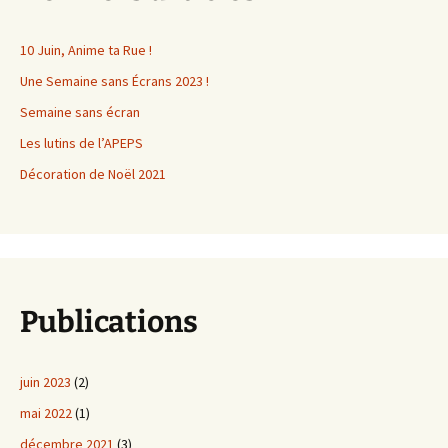
10 Juin, Anime ta Rue !
Une Semaine sans Écrans 2023 !
Semaine sans écran
Les lutins de l’APEPS
Décoration de Noël 2021
Publications
juin 2023
(2)
mai 2022
(1)
décembre 2021
(3)