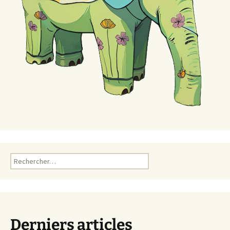
Rechercher :
Derniers articles