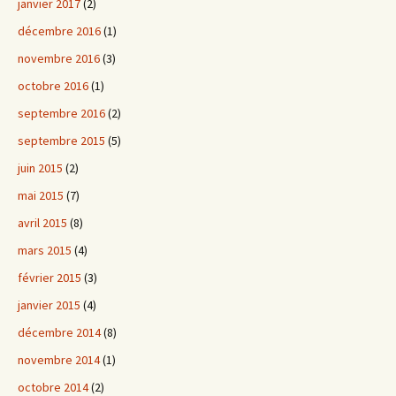
janvier 2017
(2)
décembre 2016
(1)
novembre 2016
(3)
octobre 2016
(1)
septembre 2016
(2)
septembre 2015
(5)
juin 2015
(2)
mai 2015
(7)
avril 2015
(8)
mars 2015
(4)
février 2015
(3)
janvier 2015
(4)
décembre 2014
(8)
novembre 2014
(1)
octobre 2014
(2)