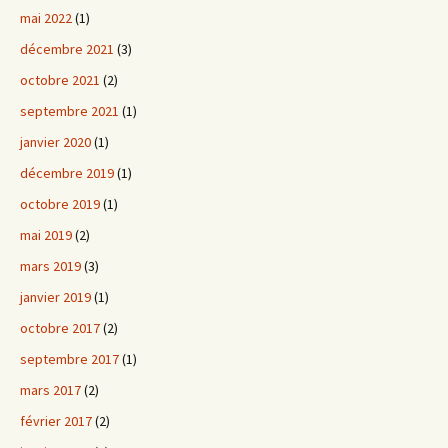
mai 2022
(1)
décembre 2021
(3)
octobre 2021
(2)
septembre 2021
(1)
janvier 2020
(1)
décembre 2019
(1)
octobre 2019
(1)
mai 2019
(2)
mars 2019
(3)
janvier 2019
(1)
octobre 2017
(2)
septembre 2017
(1)
mars 2017
(2)
février 2017
(2)