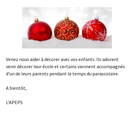
Venez nous aider à décorer avec vos enfants. Ils adorent
venir décorer leur école et certains viennent accompagnés
d’un de leurs parents pendant le temps du parascolaire.
A bientôt,
L’APEPS