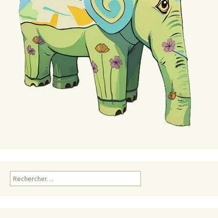
Rechercher :