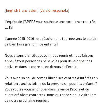
[
English translation
] [
Versión española
]
L’équipe de l’APEPS vous souhaite une excellente rentrée
2015!
L’année 2015-2016 sera résolument tournée vers le plaisir
de bien faire grandir nos enfants!
Nous allons bientôt pouvoir nous réunir et nous faisons
appel à tous personnes bénévoles pour développer des
activités dans le cadre ou en dehors de l’école.
Vous avez un peu de temps libre? Des centres d’intérêts en
relation avec les loisirs ou la prévention pour les enfants?
Vous voulez vous impliquer dans la vie de l’école et du
quartier? Alors contactez-nous ou rendez-nous visite lors
de notre prochaine réunion.