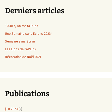
Derniers articles
10 Juin, Anime ta Rue !
Une Semaine sans Écrans 2023 !
Semaine sans écran
Les lutins de l’APEPS
Décoration de Noël 2021
Publications
juin 2023
(2)