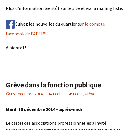
Plus d’information bientôt sur le site et via la mailing liste.
Suivez les nouvelles du quartier sur
le compte
facebook de l’APEPS!
A bientôt!
Grève dans la fonction publique
16 décembre 2014
Ecole
Ecole
,
Grève
Mardi 16 décembre 2014 – après-midi
Le cartel des associations professionnelles a invité