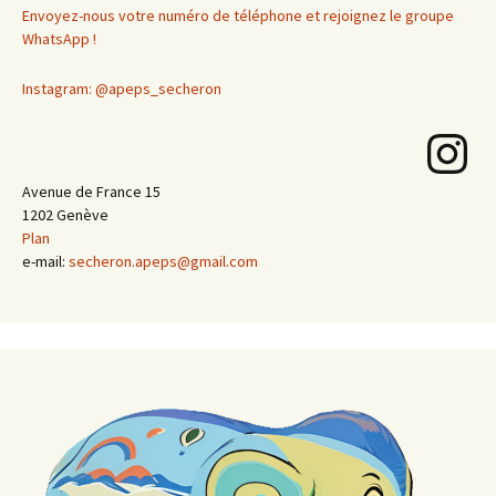
Envoyez-nous votre numéro de téléphone et rejoignez le groupe
WhatsApp !
Instagram: @apeps_secheron
Instagram
Avenue de France 15
1202 Genève
Plan
e-mail:
secheron.apeps@gmail.com