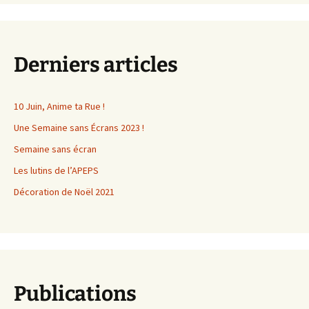
Derniers articles
10 Juin, Anime ta Rue !
Une Semaine sans Écrans 2023 !
Semaine sans écran
Les lutins de l’APEPS
Décoration de Noël 2021
Publications