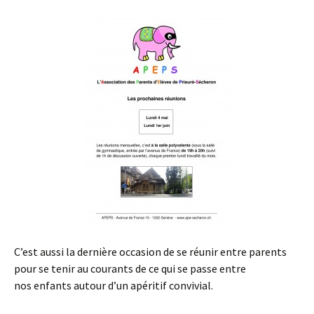
C’est aussi la dernière occasion de se réunir entre parents
pour se tenir au courants de ce qui se passe entre
nos enfants autour d’un apéritif convivial.