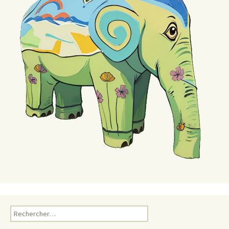
Rechercher :