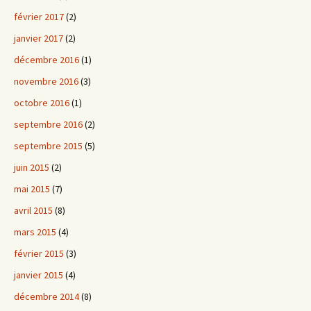
février 2017
(2)
janvier 2017
(2)
décembre 2016
(1)
novembre 2016
(3)
octobre 2016
(1)
septembre 2016
(2)
septembre 2015
(5)
juin 2015
(2)
mai 2015
(7)
avril 2015
(8)
mars 2015
(4)
février 2015
(3)
janvier 2015
(4)
décembre 2014
(8)