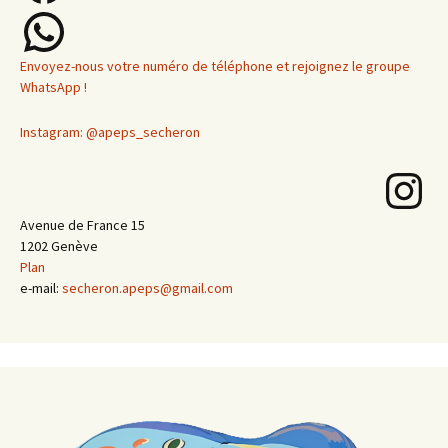
WhatsApp
Envoyez-nous votre numéro de téléphone et rejoignez le groupe
WhatsApp !
Instagram: @apeps_secheron
Instagram
Avenue de France 15
1202 Genève
Plan
e-mail:
secheron.apeps@gmail.com