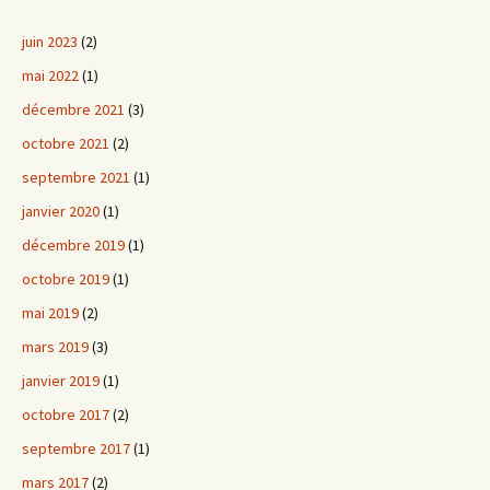
juin 2023
(2)
mai 2022
(1)
décembre 2021
(3)
octobre 2021
(2)
septembre 2021
(1)
janvier 2020
(1)
décembre 2019
(1)
octobre 2019
(1)
mai 2019
(2)
mars 2019
(3)
janvier 2019
(1)
octobre 2017
(2)
septembre 2017
(1)
mars 2017
(2)