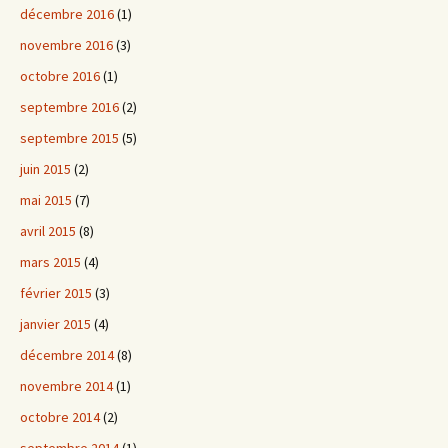
décembre 2016
(1)
novembre 2016
(3)
octobre 2016
(1)
septembre 2016
(2)
septembre 2015
(5)
juin 2015
(2)
mai 2015
(7)
avril 2015
(8)
mars 2015
(4)
février 2015
(3)
janvier 2015
(4)
décembre 2014
(8)
novembre 2014
(1)
octobre 2014
(2)