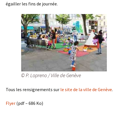
égailler les fins de journée.
© P. Lopreno / Ville de Genève
Tous les rensignements sur
le site de la ville de Genève
.
Flyer
(pdf – 686 Ko)