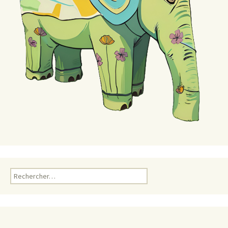
Rechercher :