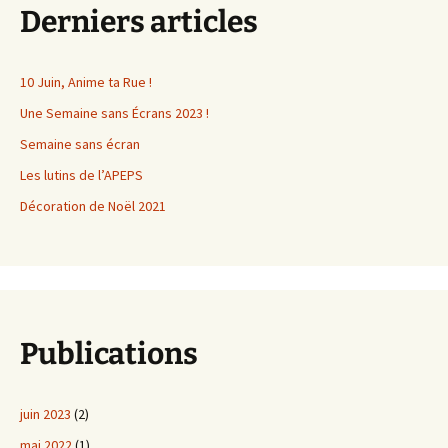
Derniers articles
10 Juin, Anime ta Rue !
Une Semaine sans Écrans 2023 !
Semaine sans écran
Les lutins de l’APEPS
Décoration de Noël 2021
Publications
juin 2023
(2)
mai 2022
(1)