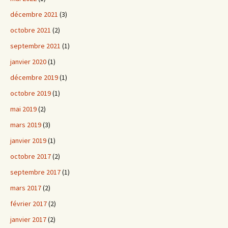
décembre 2021
(3)
octobre 2021
(2)
septembre 2021
(1)
janvier 2020
(1)
décembre 2019
(1)
octobre 2019
(1)
mai 2019
(2)
mars 2019
(3)
janvier 2019
(1)
octobre 2017
(2)
septembre 2017
(1)
mars 2017
(2)
février 2017
(2)
janvier 2017
(2)